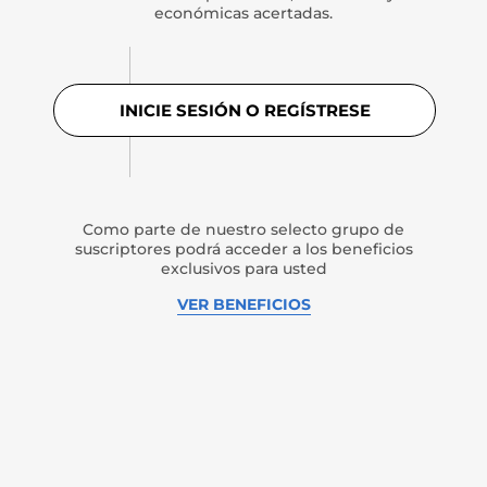
económicas acertadas.
INICIE SESIÓN O REGÍSTRESE
Como parte de nuestro selecto grupo de
suscriptores podrá acceder a los beneficios
exclusivos para usted
VER BENEFICIOS