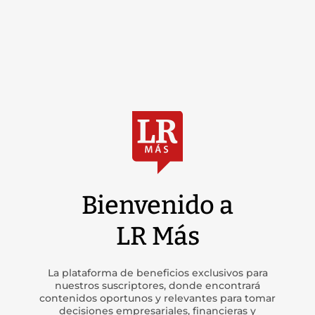
Bienvenido a
LR Más
La plataforma de beneficios exclusivos para
nuestros suscriptores, donde encontrará
contenidos oportunos y relevantes para tomar
decisiones empresariales, financieras y