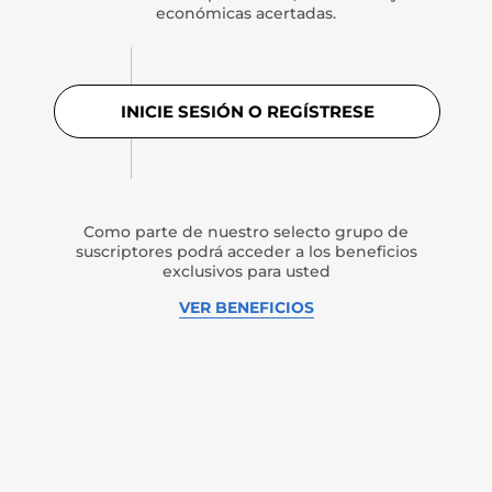
económicas acertadas.
INICIE SESIÓN O REGÍSTRESE
Como parte de nuestro selecto grupo de
suscriptores podrá acceder a los beneficios
exclusivos para usted
VER BENEFICIOS