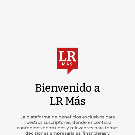
Bienvenido a
LR Más
La plataforma de beneficios exclusivos para
nuestros suscriptores, donde encontrará
contenidos oportunos y relevantes para tomar
decisiones empresariales, financieras y