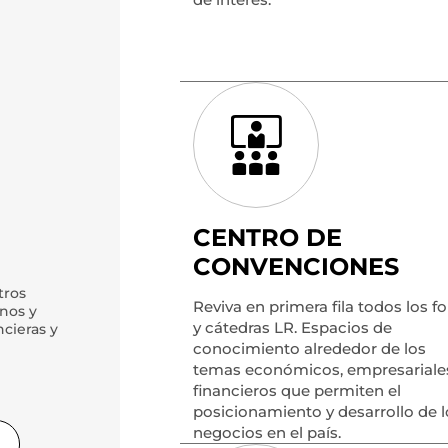
CENTRO DE
CONVENCIONES
tros
Reviva en primera fila todos los f
nos y
y cátedras LR. Espacios de
cieras y
conocimiento alrededor de los
temas económicos, empresariale
financieros que permiten el
posicionamiento y desarrollo de l
negocios en el país.