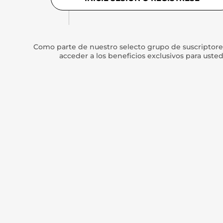
Como parte de nuestro selecto grupo de suscriptore
acceder a los beneficios exclusivos para uste