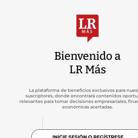
Bienvenido a
LR Más
La plataforma de beneficios exclusivos para nues
suscriptores, donde encontrará contenidos oportu
relevantes para tomar decisiones empresariales, finan
económicas acertadas.
INICIE SESIÓN O REGÍSTRESE