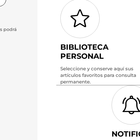
s podrá
d
BIBLIOTECA
PERSONAL
Seleccione y conserve aquí sus
artículos favoritos para consulta
permanente.
NOTIFI