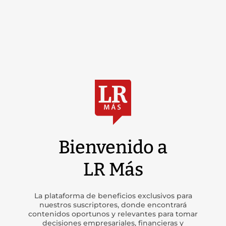
Bienvenido a
LR Más
La plataforma de beneficios exclusivos para
nuestros suscriptores, donde encontrará
contenidos oportunos y relevantes para tomar
decisiones empresariales, financieras y