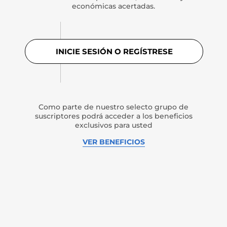
económicas acertadas.
INICIE SESIÓN O REGÍSTRESE
Como parte de nuestro selecto grupo de
suscriptores podrá acceder a los beneficios
exclusivos para usted
VER BENEFICIOS